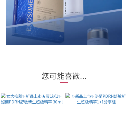
您可能喜歡...