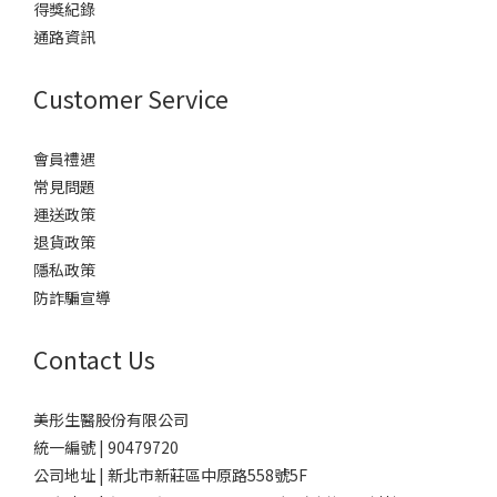
得獎紀錄
通路資訊
Customer Service
會員禮遇
常見問題
運送政策
退貨政策
隱私政策
防詐騙宣導
Contact Us
美彤生醫股份有限公司
統一編號 | 90479720
公司地址 | 新北市新莊區中原路558號5F