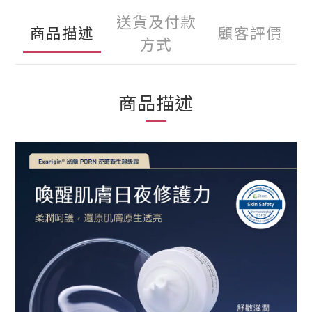
送貨及付款
商品描述
顧客評價
方式
商品描述