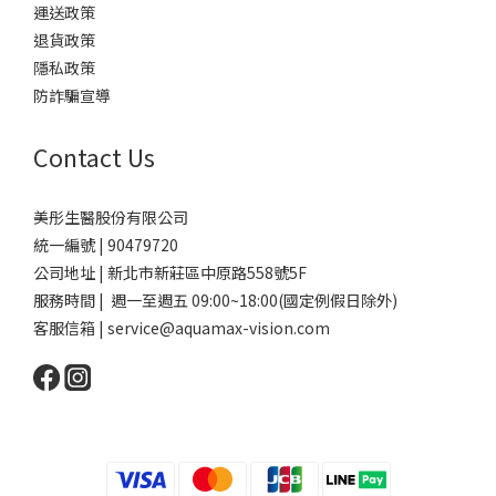
運送政策
退貨政策
隱私政策
防詐騙宣導
Contact Us
美彤生醫股份有限公司
統一編號 | 90479720
公司地址 | 新北市新莊區中原路558號5F
服務時間 | 週一至週五 09:00~18:00(國定例假日除外)
客服信箱 | service@aquamax-vision.com