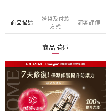
送貨及付款
商品描述
顧客評價
方式
商品描述