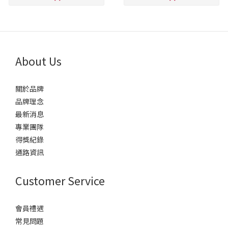
About Us
關於品牌
品牌理念
最新消息
專業團隊
得獎紀錄
通路資訊
Customer Service
會員禮遇
常見問題