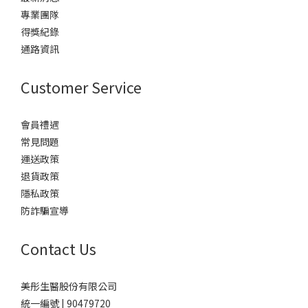
專業團隊
得獎紀錄
通路資訊
Customer Service
會員禮遇
常見問題
運送政策
退貨政策
隱私政策
防詐騙宣導
Contact Us
美彤生醫股份有限公司
統一編號 | 90479720