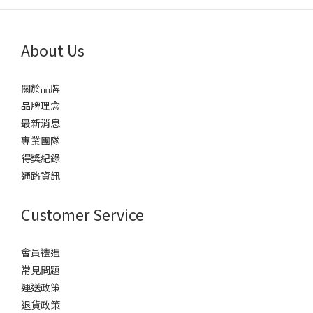
About Us
關於品牌
品牌理念
最新消息
專業團隊
得獎紀錄
通路資訊
Customer Service
會員禮遇
常見問題
運送政策
退貨政策