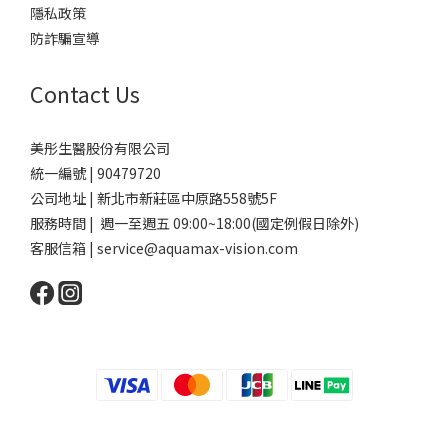
隱私政策
防詐騙宣導
Contact Us
美彤生醫股份有限公司
統一編號 | 90479720
公司地址 | 新北市新莊區中原路558號5F
服務時間 | 週一至週五 09:00~18:00(國定例假日除外)
客服信箱 | service@aquamax-vision.com