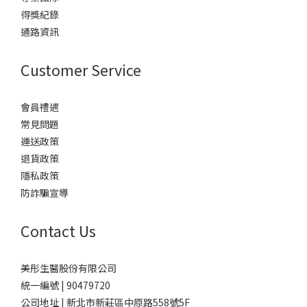
得獎紀錄
通路資訊
Customer Service
會員禮遇
常見問題
運送政策
退貨政策
隱私政策
防詐騙宣導
Contact Us
美彤生醫股份有限公司
統一編號 | 90479720
公司地址 | 新北市新莊區中原路558號5F