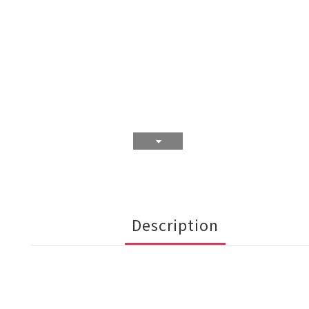
Description