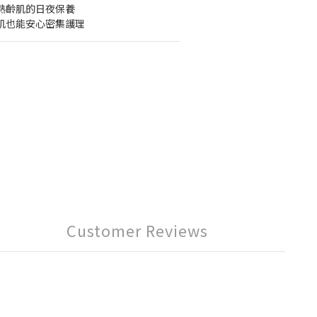
輕熟齡肌的日夜保養
弱肌也能安心密集護理
Customer Reviews