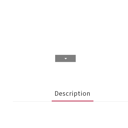
Description