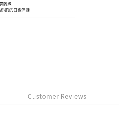
肌膚防線
熟齡肌的日夜保養
Customer Reviews