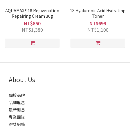
AQUAMAX® 18 Rejuvenation
18 Hyaluronic Acid Hydrating
Repairing Cream 30g
Toner
NT$850
NT$699
NT$1,380
NT$1,100
About Us
關於品牌
品牌理念
最新消息
專業團隊
得獎紀錄