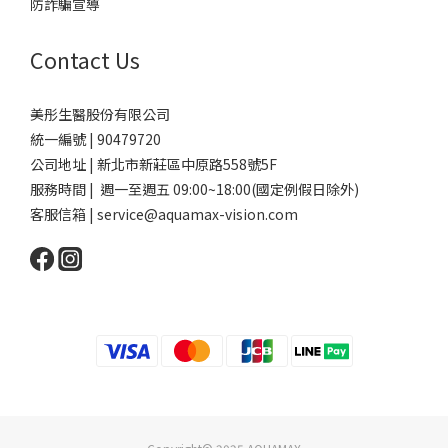
防詐騙宣導
Contact Us
美彤生醫股份有限公司
統一編號 | 90479720
公司地址 | 新北市新莊區中原路558號5F
服務時間 | 週一至週五 09:00~18:00(國定例假日除外)
客服信箱 | service@aquamax-vision.com