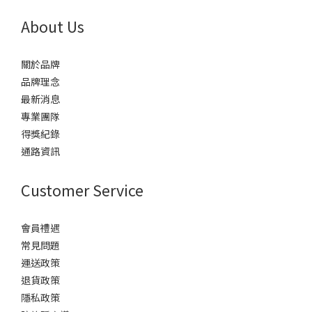
About Us
關於品牌
品牌理念
最新消息
專業團隊
得獎紀錄
通路資訊
Customer Service
會員禮遇
常見問題
運送政策
退貨政策
隱私政策