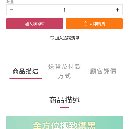
數量
加入購物車
立即購買
加入追蹤清單
送貨及付款
商品描述
顧客評價
方式
商品描述