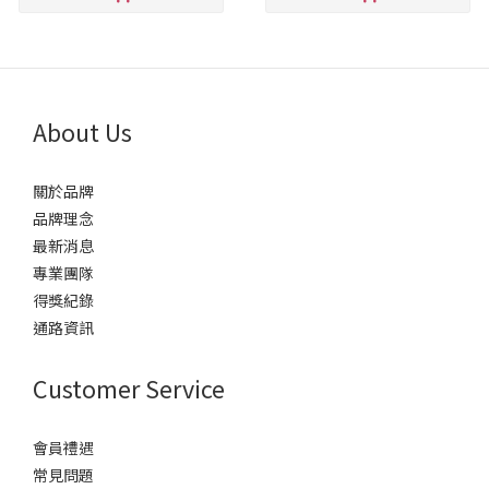
About Us
關於品牌
品牌理念
最新消息
專業團隊
得獎紀錄
通路資訊
Customer Service
會員禮遇
常見問題