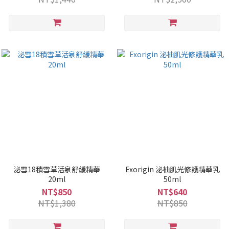
泌雪18積雪草活泉舒緩精華
Exorigin 泌柚肌光修護精華乳
20ml
50ml
NT$850
NT$640
NT$1,380
NT$850