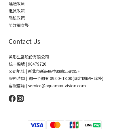
運送政策
退貨政策
隱私政策
防詐騙宣導
Contact Us
美彤生醫股份有限公司
統一編號 | 90479720
公司地址 | 新北市新莊區中原路558號5F
服務時間 | 週一至週五 09:00~18:00(國定例假日除外)
客服信箱 | service@aquamax-vision.com