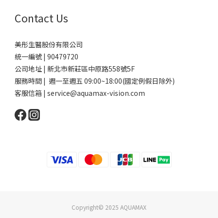
Contact Us
美彤生醫股份有限公司
統一編號 | 90479720
公司地址 | 新北市新莊區中原路558號5F
服務時間 | 週一至週五 09:00~18:00(國定例假日除外)
客服信箱 | service@aquamax-vision.com
Copyright© 2025 AQUAMAX