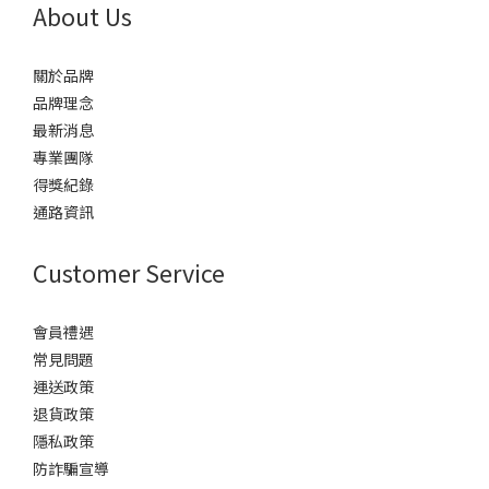
About Us
關於品牌
品牌理念
最新消息
專業團隊
得獎紀錄
通路資訊
Customer Service
會員禮遇
常見問題
運送政策
退貨政策
隱私政策
防詐騙宣導