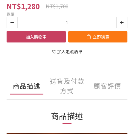
NT$1,280
NT$1,700
數量
加入購物車
立即購買
加入追蹤清單
送貨及付款
商品描述
顧客評價
方式
商品描述