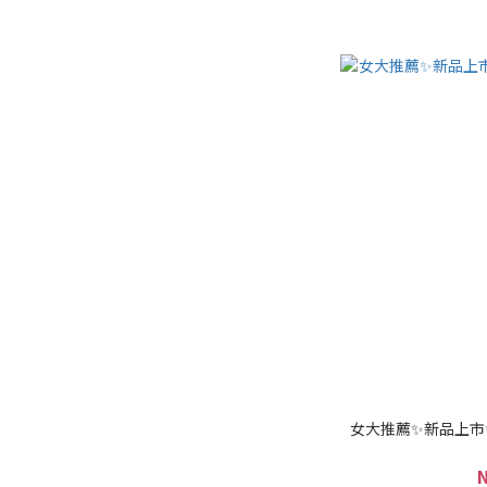
女大推薦✨新品上市