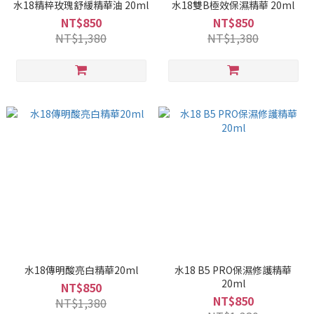
水18精粹玫瑰舒緩精華油 20ml
水18雙B極效保濕精華 20ml
NT$850
NT$850
NT$1,380
NT$1,380
水18傳明酸亮白精華20ml
水18 B5 PRO保濕修護精華
20ml
NT$850
NT$850
NT$1,380