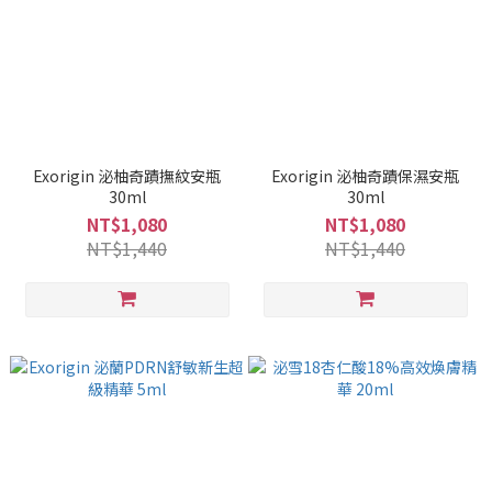
Exorigin 泌柚奇蹟撫紋安瓶
Exorigin 泌柚奇蹟保濕安瓶
30ml
30ml
NT$1,080
NT$1,080
NT$1,440
NT$1,440