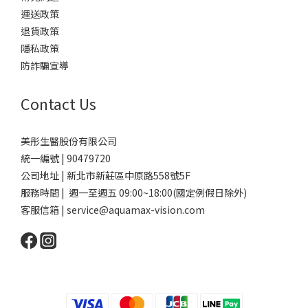
運送政策
退貨政策
隱私政策
防詐騙宣導
Contact Us
美彤生醫股份有限公司
統一編號 | 90479720
公司地址 | 新北市新莊區中原路558號5F
服務時間 | 週一至週五 09:00~18:00(國定例假日除外)
客服信箱 | service@aquamax-vision.com