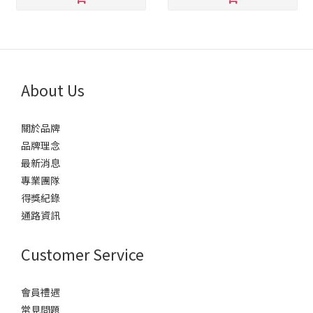
About Us
關於品牌
品牌理念
最新消息
專業團隊
得獎紀錄
通路資訊
Customer Service
會員禮遇
常見問題